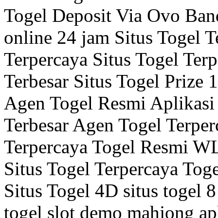
Togel Deposit Via Ovo Banda
online 24 jam Situs Togel 
Terpercaya Situs Togel Ter
Terbesar Situs Togel Prize 
Agen Togel Resmi Aplikasi 
Terbesar Agen Togel Terpe
Terpercaya Togel Resmi WL
Situs Togel Terpercaya Toge
Situs Togel 4D situs togel 8
togel slot demo mahjong apli