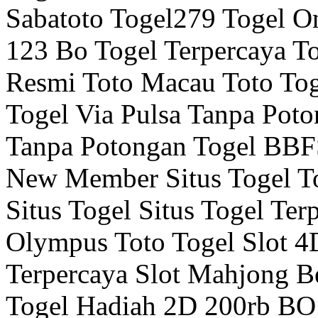
Sabatoto Togel279 Togel On
123 Bo Togel Terpercaya To
Resmi Toto Macau Toto Toge
Togel Via Pulsa Tanpa Poto
Tanpa Potongan Togel BBFS
New Member Situs Togel Tog
Situs Togel Situs Togel Ter
Olympus Toto Togel Slot 4
Terpercaya Slot Mahjong 
Togel Hadiah 2D 200rb BO